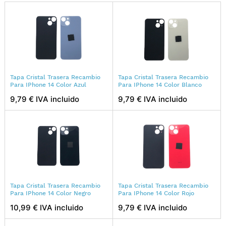
Tapa Cristal Trasera Recambio
Tapa Cristal Trasera Recambio
Para IPhone 14 Color Azul
Para IPhone 14 Color Blanco
9,79 € IVA incluido
9,79 € IVA incluido
Tapa Cristal Trasera Recambio
Tapa Cristal Trasera Recambio
Para IPhone 14 Color Negro
Para IPhone 14 Color Rojo
10,99 € IVA incluido
9,79 € IVA incluido