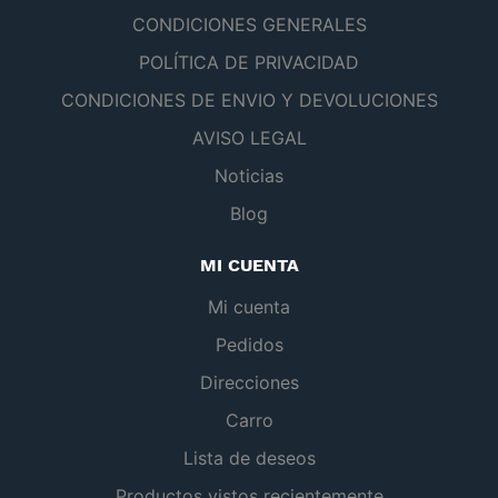
CONDICIONES GENERALES
POLÍTICA DE PRIVACIDAD
CONDICIONES DE ENVIO Y DEVOLUCIONES
AVISO LEGAL
Noticias
Blog
MI CUENTA
Mi cuenta
Pedidos
Direcciones
Carro
Lista de deseos
Productos vistos recientemente