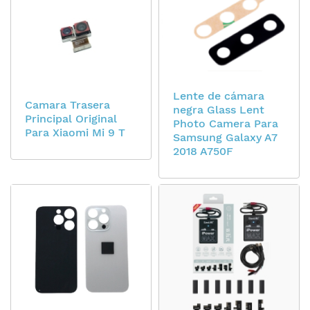
Lente de cámara
Camara Trasera
negra Glass Lent
Principal Original
Photo Camera Para
Para Xiaomi Mi 9 T
Samsung Galaxy A7
2018 A750F