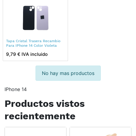
Tapa Cristal Trasera Recambio
Para IPhone 14 Color Violeta
9,79 € IVA incluido
No hay mas productos
IPhone 14
Productos vistos
recientemente