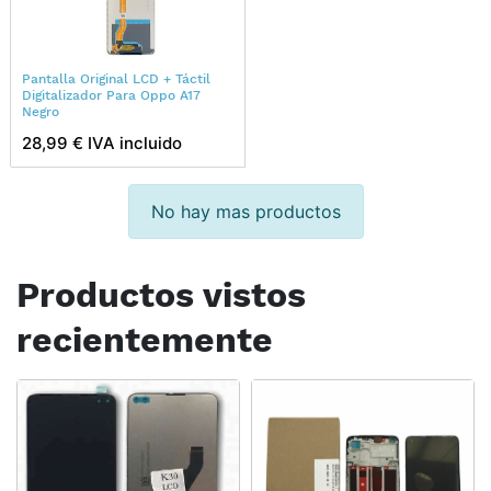
Pantalla Original LCD + Táctil
Digitalizador Para Oppo A17
Negro
28,99 € IVA incluido
No hay mas productos
Productos vistos
recientemente