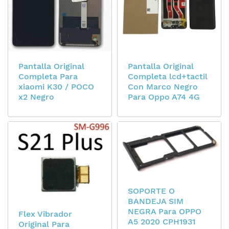
Pantalla Original
Pantalla Original
Completa Para
Completa lcd+tactil
xiaomi K30 / POCO
Con Marco Negro
x2 Negro
Para Oppo A74 4G
SOPORTE O
BANDEJA SIM
NEGRA Para OPPO
Flex Vibrador
A5 2020 CPH1931
Original Para