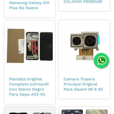
CALIDAD PREMIUM
Samsung Galaxy S21
Plus 5G Nuevo
Pantalla Original
Camara Trasera
Completa lcd+tactil
Principal Original
Con Marco Negro
Para Xiaomi Mi 9 SE
Para Oppo A53 4G