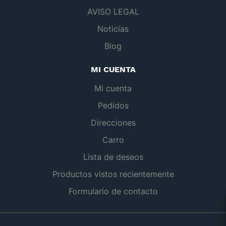
AVISO LEGAL
Noticias
Blog
MI CUENTA
Mi cuenta
Pedidos
Direcciones
Carro
Lista de deseos
Productos vistos recientemente
Formulario de contacto