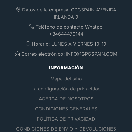
Datos de la empresa:
GPGSPAIN AVENIDA
IRLANDA 9
Teléfono de contacto Whatpp
+34644470144
Horario:
LUNES A VIERNES 10-19
Correo electrónico:
INFO@GPGSPAIN.COM
INFORMACIÓN
Mapa del sitio
La configuración de privacidad
ACERCA DE NOSOTROS
CONDICIONES GENERALES
POLÍTICA DE PRIVACIDAD
CONDICIONES DE ENVIO Y DEVOLUCIONES