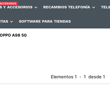
 ACCESORIOS
S Y ACCESORIOS
RECAMBIOS TELEFONÍA
TEL
NTAS
SOFTWARE PARA TIENDAS
OPPO A98 5G
Elementos
1
-
1
desde
1