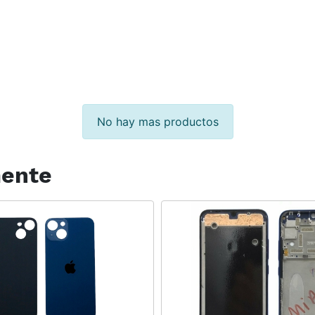
No hay mas productos
mente