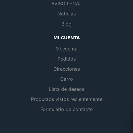
AVISO LEGAL
Noticias
Blog
MI CUENTA
Mi cuenta
Pedidos
Direcciones
Carro
Lista de deseos
Productos vistos recientemente
Formulario de contacto