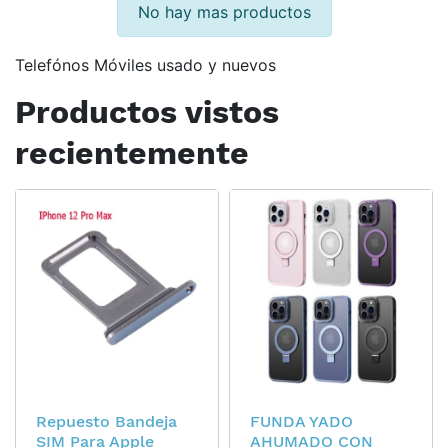
No hay mas productos
Telefónos Móviles usado y nuevos
Productos vistos
recientemente
Repuesto Bandeja
FUNDA YADO
SIM Para Apple
AHUMADO CON