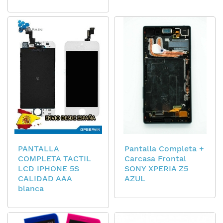
PANTALLA
Pantalla Completa +
COMPLETA TACTIL
Carcasa Frontal
LCD IPHONE 5S
SONY XPERIA Z5
CALIDAD AAA
AZUL
blanca