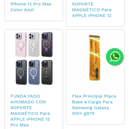
IPhone 12 Pro Max
SOPORTE
Color Azul
MAGNÉTICO Para
APPLE IPHONE 12
FUNDA YADO
Flex Principal Placa
AHUMADO CON
Base a Carga Para
SOPORTE
Samsung Galaxy
MAGNÉTICO Para
S10+ g975
APPLE IPHONE 12
Pro Max