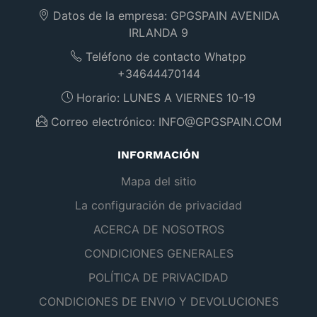
Datos de la empresa:
GPGSPAIN AVENIDA
IRLANDA 9
Teléfono de contacto Whatpp
+34644470144
Horario:
LUNES A VIERNES 10-19
Correo electrónico:
INFO@GPGSPAIN.COM
INFORMACIÓN
Mapa del sitio
La configuración de privacidad
ACERCA DE NOSOTROS
CONDICIONES GENERALES
POLÍTICA DE PRIVACIDAD
CONDICIONES DE ENVIO Y DEVOLUCIONES