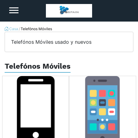
logo
Casa
Telefónos Móviles
Telefónos Móviles usado y nuevos
Telefónos Móviles