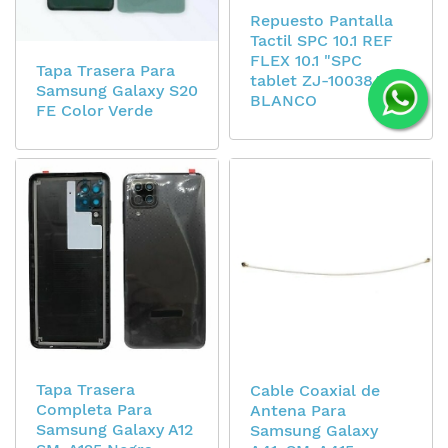
Repuesto Pantalla
Tactil SPC 10.1 REF
FLEX 10.1 "SPC
Tapa Trasera Para
tablet ZJ-10038A JZ
Samsung Galaxy S20
BLANCO
FE Color Verde
Tapa Trasera
Cable Coaxial de
Completa Para
Antena Para
Samsung Galaxy A12
Samsung Galaxy