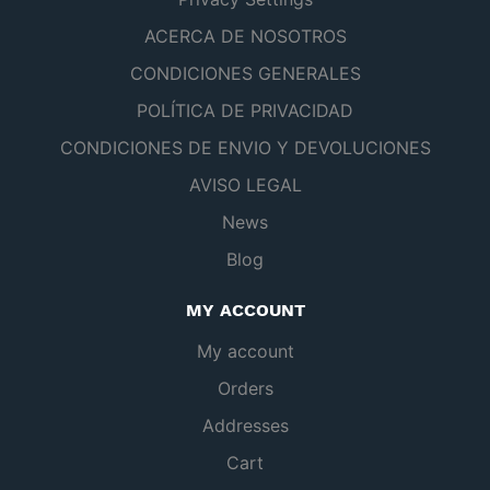
ACERCA DE NOSOTROS
CONDICIONES GENERALES
POLÍTICA DE PRIVACIDAD
CONDICIONES DE ENVIO Y DEVOLUCIONES
AVISO LEGAL
News
Blog
MY ACCOUNT
My account
Orders
Addresses
Cart