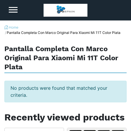
Logo
Home
Pantalla Completa Con Marco Original Para Xiaomi Mi 11T Color Plata
Pantalla Completa Con Marco
Original Para Xiaomi Mi 11T Color
Plata
No products were found that matched your
criteria.
Recently viewed products