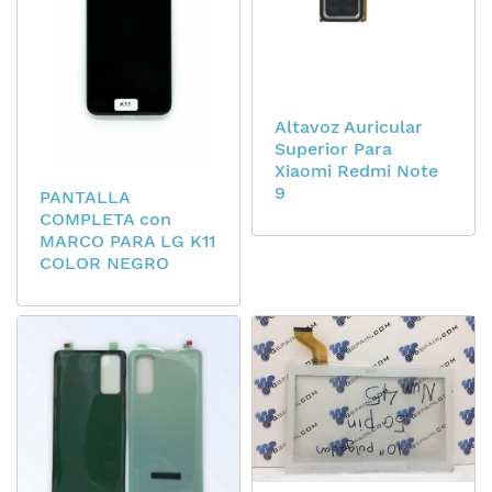
Altavoz Auricular
Superior Para
Xiaomi Redmi Note
9
PANTALLA
COMPLETA con
MARCO PARA LG K11
COLOR NEGRO