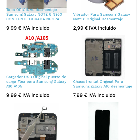
Tapa ORIGINAL desmontaje
Samsung Galaxy NOTE 8 N950
Vibrador Para Samsung Galaxy
CON LENTE DORADA NEGRA
Note 8 Original Desmontaje
9,99 € IVA incluido
2,99 € IVA incluido
Cargador USB Original puerto de
carga Flex para Samsung Galaxy
Chasis frontal Original Para
A10 A105
Samsung galaxy A10 desmontaje
9,99 € IVA incluido
7,99 € IVA incluido