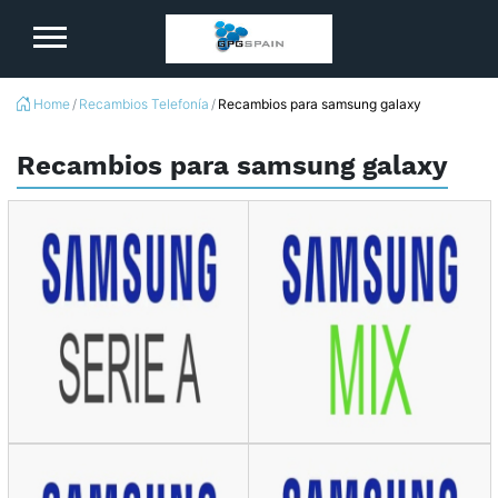
Logo
Home
Recambios Telefonía
Recambios para samsung galaxy
Recambios para samsung galaxy