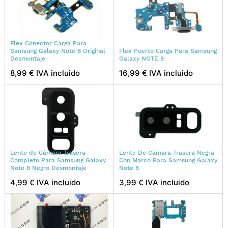
Flex Conector Carga Para
Samsung Galaxy Note 8 Original
Flex Puerto Carga Para Samsung
Desmontaje
Galaxy NOTE 8
8,99 € IVA incluido
16,99 € IVA incluido
Lente de Cámara Trasera
Lente De Cámara Trasera Negra
Completo Para Samsung Galaxy
Con Marco Para Samsung Galaxy
Note 8 Negro Desmontaje
Note 8
4,99 € IVA incluido
3,99 € IVA incluido