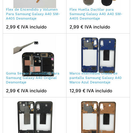
Flex de Encendido y Volumen
Flex Huella Dactilar para
Para Samsung Galaxy A40 SM-
Samsung Galaxy A40 A40 SM-
A405 Desmontaje
A405 Desmontaje
2,99 € IVA incluido
2,99 € IVA incluido
Goma Sensor Proximidad Para
Marco intermedio chasis de
Samsung Galaxy A40 Original
pantalla Samsung Galaxy A40
Desmontaje
Marco Azul Desmontaje
2,99 € IVA incluido
12,99 € IVA incluido