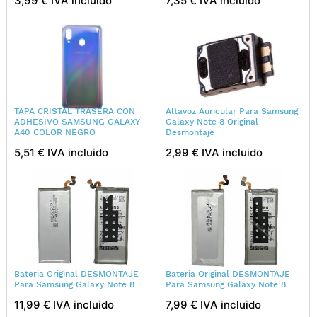
3,99 € IVA incluido
7,35 € IVA incluido
TAPA CRISTAL TRASERA CON
Altavoz Auricular Para Samsung
ADHESIVO SAMSUNG GALAXY
Galaxy Note 8 Original
A40 COLOR NEGRO
Desmontaje
5,51 € IVA incluido
2,99 € IVA incluido
Bateria Original DESMONTAJE
Bateria Original DESMONTAJE
Para Samsung Galaxy Note 8
Para Samsung Galaxy Note 8
11,99 € IVA incluido
7,99 € IVA incluido