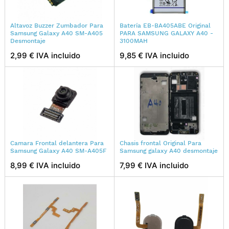
Altavoz Buzzer Zumbador Para
Batería EB-BA405ABE Original
Samsung Galaxy A40 SM-A405
PARA SAMSUNG GALAXY A40 -
Desmontaje
3100MAH
2,99 € IVA incluido
9,85 € IVA incluido
Camara Frontal delantera Para
Chasis frontal Original Para
Samsung Galaxy A40 SM-A405F
Samsung galaxy A40 desmontaje
8,99 € IVA incluido
7,99 € IVA incluido