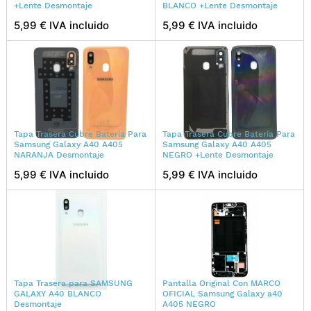
+Lente Desmontaje
BLANCO +Lente Desmontaje
5,99 € IVA incluido
5,99 € IVA incluido
Tapa Trasera Cubre Batería Para
Tapa Trasera Cubre Batería Para
Samsung Galaxy A40 A405
Samsung Galaxy A40 A405
NARANJA Desmontaje
NEGRO +Lente Desmontaje
5,99 € IVA incluido
5,99 € IVA incluido
Tapa Trasera para SAMSUNG
Pantalla Original Con MARCO
GALAXY A40 BLANCO
OFICIAL Samsung Galaxy a40
Desmontaje
A405 NEGRO