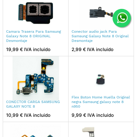
Camara Trasera Para Samsung
Conector audio jack Para
Galaxy Note 8 ORIGINAL
Samsung Galaxy Note 8 Original
Desmontaje
Desmontaje
19,99 € IVA incluido
2,99 € IVA incluido
Flex Boton Home Huella Original
CONECTOR CARGA SAMSUNG
negra Samsung galaxy note 8
GALAXY NOTE 8
n950
10,99 € IVA incluido
9,99 € IVA incluido