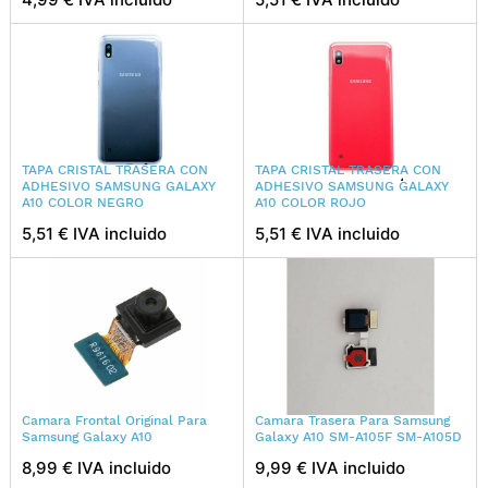
TAPA CRISTAL TRASERA CON
TAPA CRISTAL TRASERA CON
ADHESIVO SAMSUNG GALAXY
ADHESIVO SAMSUNG GALAXY
A10 COLOR NEGRO
A10 COLOR ROJO
5,51 € IVA incluido
5,51 € IVA incluido
Camara Frontal Original Para
Camara Trasera Para Samsung
Samsung Galaxy A10
Galaxy A10 SM-A105F SM-A105D
8,99 € IVA incluido
9,99 € IVA incluido