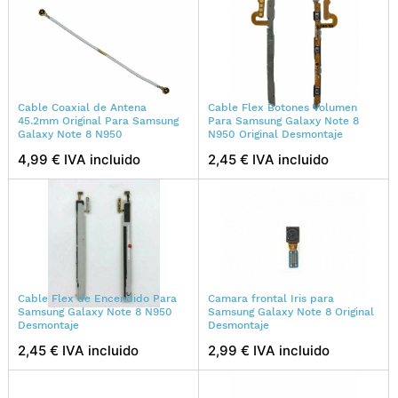
Cable Coaxial de Antena
Cable Flex Botones Volumen
45.2mm Original Para Samsung
Para Samsung Galaxy Note 8
Galaxy Note 8 N950
N950 Original Desmontaje
4,99 € IVA incluido
2,45 € IVA incluido
Cable Flex de Encendido Para
Camara frontal Iris para
Samsung Galaxy Note 8 N950
Samsung Galaxy Note 8 Original
Desmontaje
Desmontaje
2,45 € IVA incluido
2,99 € IVA incluido