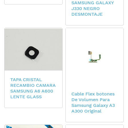
SAMSUNG GALAXY
J330 NEGRO
DESMONTAJE
TAPA CRISTAL
RECAMBIO CAMARA
SAMSUNG A6 A600
Cable Flex botones
LENTE GLASS
De Volumen Para
Samsung Galaxy A3
A300 Original