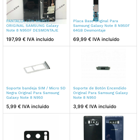
PANTALLA CON MARCO
Placa Base Original Para
ORIGINAL SAMSUNG Galaxy
Samsung Galaxy Note 8 N950F
Note 8 N950F DESMONTAJE
64GB Desmontaje
197,99 € IVA incluido
69,99 € IVA incluido
Soporte bandeja SIM / Micro SD
Soporte de Botón Encendido
Negra Original Para Samsung
Original Para Samsung Galaxy
Galaxy Note 8 N950
Note 8 N950
5,99 € IVA incluido
3,99 € IVA incluido