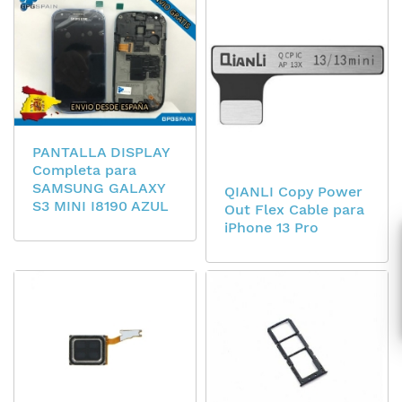
PANTALLA DISPLAY
Completa para
SAMSUNG GALAXY
QIANLI Copy Power
S3 MINI I8190 AZUL
Out Flex Cable para
iPhone 13 Pro