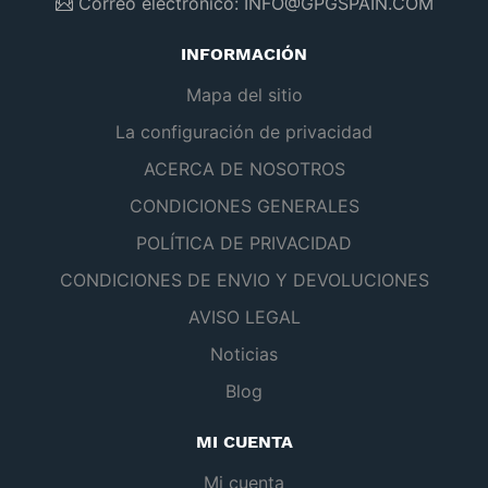
Correo electrónico:
INFO@GPGSPAIN.COM
INFORMACIÓN
Mapa del sitio
La configuración de privacidad
ACERCA DE NOSOTROS
CONDICIONES GENERALES
POLÍTICA DE PRIVACIDAD
CONDICIONES DE ENVIO Y DEVOLUCIONES
AVISO LEGAL
Noticias
Blog
MI CUENTA
Mi cuenta