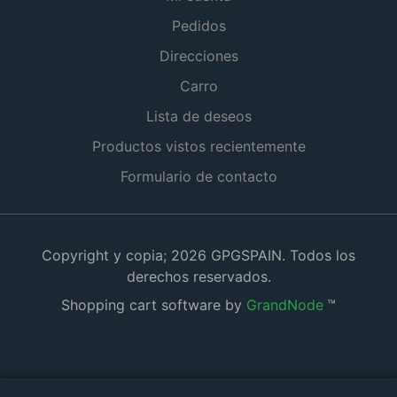
Pedidos
Direcciones
Carro
Lista de deseos
Productos vistos recientemente
Formulario de contacto
Copyright y copia; 2026 GPGSPAIN. Todos los
derechos reservados.
Shopping cart software by
GrandNode
™