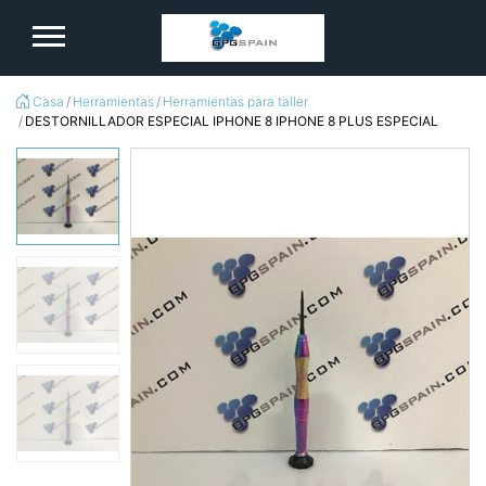
logo
Casa
Herramientas
Herramientas para taller
DESTORNILLADOR ESPECIAL IPHONE 8 IPHONE 8 PLUS ESPECIAL