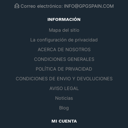
Correo electrónico:
INFO@GPGSPAIN.COM
INFORMACIÓN
Mapa del sitio
La configuración de privacidad
ACERCA DE NOSOTROS
CONDICIONES GENERALES
POLÍTICA DE PRIVACIDAD
CONDICIONES DE ENVIO Y DEVOLUCIONES
AVISO LEGAL
Noticias
Blog
MI CUENTA