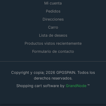
Mi cuenta
Pedidos
Direcciones
Carro
Lista de deseos
Productos vistos recientemente
Formulario de contacto
Copyright y copia; 2026 GPGSPAIN. Todos los
derechos reservados.
Shopping cart software by
GrandNode
™