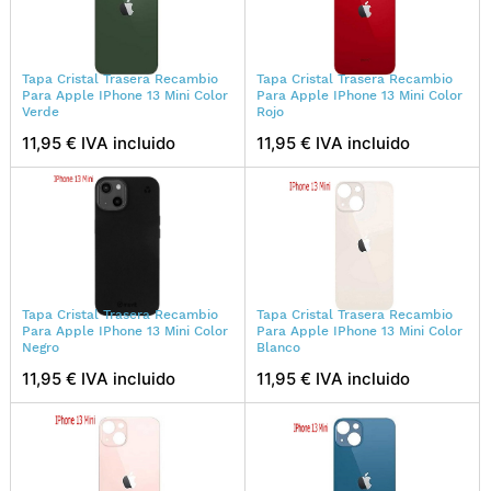
Tapa Cristal Trasera Recambio
Tapa Cristal Trasera Recambio
Para Apple IPhone 13 Mini Color
Para Apple IPhone 13 Mini Color
Verde
Rojo
11,95 € IVA incluido
11,95 € IVA incluido
Tapa Cristal Trasera Recambio
Tapa Cristal Trasera Recambio
Para Apple IPhone 13 Mini Color
Para Apple IPhone 13 Mini Color
Negro
Blanco
11,95 € IVA incluido
11,95 € IVA incluido