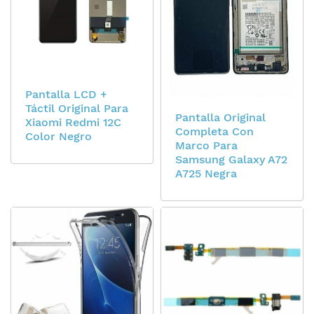
Pantalla LCD +
Táctil Original Para
Pantalla Original
Xiaomi Redmi 12C
Completa Con
Color Negro
Marco Para
Samsung Galaxy A72
A725 Negra