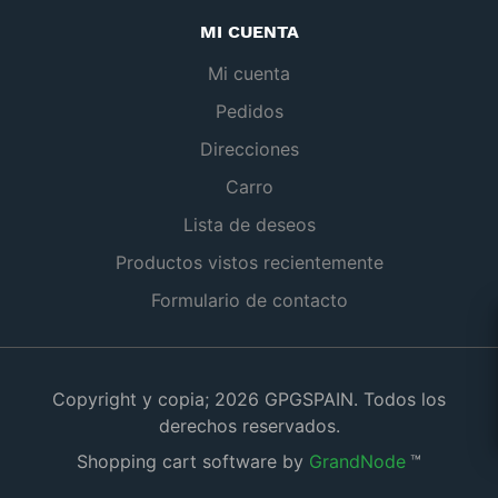
MI CUENTA
Mi cuenta
Pedidos
Direcciones
Carro
Lista de deseos
Productos vistos recientemente
Formulario de contacto
Copyright y copia; 2026 GPGSPAIN. Todos los
derechos reservados.
Shopping cart software by
GrandNode
™