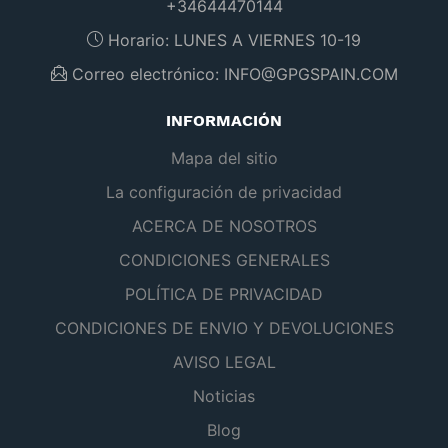
+34644470144
Horario:
LUNES A VIERNES 10-19
Correo electrónico:
INFO@GPGSPAIN.COM
INFORMACIÓN
Mapa del sitio
La configuración de privacidad
ACERCA DE NOSOTROS
CONDICIONES GENERALES
POLÍTICA DE PRIVACIDAD
CONDICIONES DE ENVIO Y DEVOLUCIONES
AVISO LEGAL
Noticias
Blog