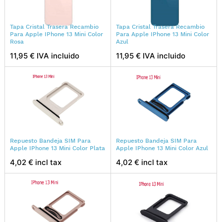
Tapa Cristal Trasera Recambio
Tapa Cristal Trasera Recambio
Para Apple IPhone 13 Mini Color
Para Apple IPhone 13 Mini Color
Rosa
Azul
11,95 € IVA incluido
11,95 € IVA incluido
Repuesto Bandeja SIM Para
Repuesto Bandeja SIM Para
Apple IPhone 13 Mini Color Plata
Apple IPhone 13 Mini Color Azul
4,02 € incl tax
4,02 € incl tax