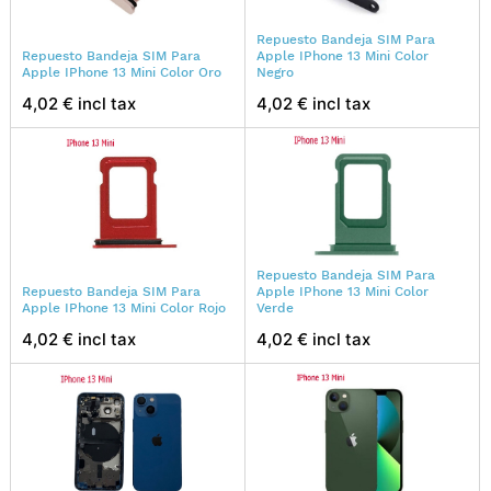
Repuesto Bandeja SIM Para
Repuesto Bandeja SIM Para
Apple IPhone 13 Mini Color
Apple IPhone 13 Mini Color Oro
Negro
4,02 € incl tax
4,02 € incl tax
Repuesto Bandeja SIM Para
Repuesto Bandeja SIM Para
Apple IPhone 13 Mini Color
Apple IPhone 13 Mini Color Rojo
Verde
4,02 € incl tax
4,02 € incl tax