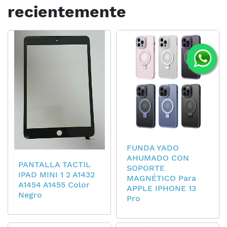
recientemente
FUNDA YADO
AHUMADO CON
PANTALLA TACTIL
SOPORTE
IPAD MINI 1 2 A1432
MAGNÉTICO Para
A1454 A1455 Color
APPLE IPHONE 13
Negro
Pro