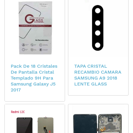
Pack De 18 Cristales
TAPA CRISTAL
De Pantalla Cristal
RECAMBIO CAMARA
Templado 9H Para
SAMSUNG A9 2018
Samsung Galaxy J5
LENTE GLASS
2017