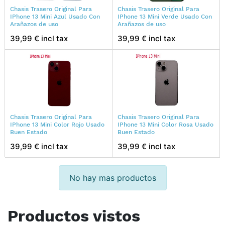
Chasis Trasero Original Para
Chasis Trasero Original Para
IPhone 13 Mini Azul Usado Con
IPhone 13 Mini Verde Usado Con
Arañazos de uso
Arañazos de uso
39,99 € incl tax
39,99 € incl tax
Chasis Trasero Original Para
Chasis Trasero Original Para
IPhone 13 Mini Color Rojo Usado
IPhone 13 Mini Color Rosa Usado
Buen Estado
Buen Estado
39,99 € incl tax
39,99 € incl tax
No hay mas productos
Productos vistos