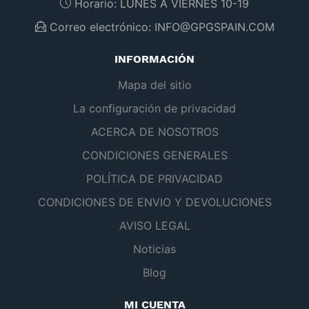
Horario:
LUNES A VIERNES 10-19
Correo electrónico:
INFO@GPGSPAIN.COM
INFORMACIÓN
Mapa del sitio
La configuración de privacidad
ACERCA DE NOSOTROS
CONDICIONES GENERALES
POLÍTICA DE PRIVACIDAD
CONDICIONES DE ENVIO Y DEVOLUCIONES
AVISO LEGAL
Noticias
Blog
MI CUENTA