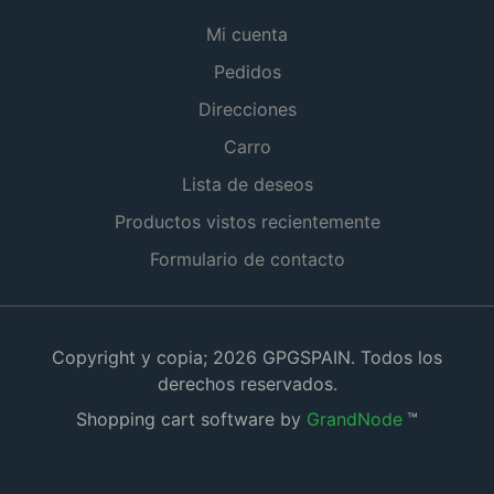
Mi cuenta
Pedidos
Direcciones
Carro
Lista de deseos
Productos vistos recientemente
Formulario de contacto
Copyright y copia; 2026 GPGSPAIN. Todos los
derechos reservados.
Shopping cart software by
GrandNode
™