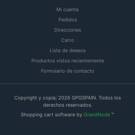
Mi cuenta
Pedidos
Direcciones
Carro
Lista de deseos
Productos vistos recientemente
Formulario de contacto
Copyright y copia; 2026 GPGSPAIN. Todos los
derechos reservados.
Shopping cart software by
GrandNode
™