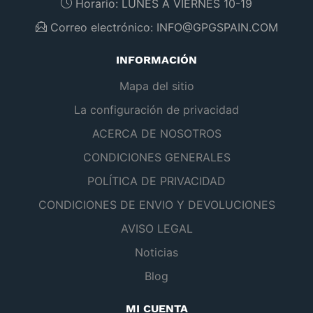
Horario:
LUNES A VIERNES 10-19
Correo electrónico:
INFO@GPGSPAIN.COM
INFORMACIÓN
Mapa del sitio
La configuración de privacidad
ACERCA DE NOSOTROS
CONDICIONES GENERALES
POLÍTICA DE PRIVACIDAD
CONDICIONES DE ENVIO Y DEVOLUCIONES
AVISO LEGAL
Noticias
Blog
MI CUENTA