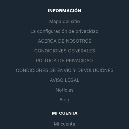
INFORMACIÓN
Mapa del sitio
La configuración de privacidad
ACERCA DE NOSOTROS
CONDICIONES GENERALES
POLÍTICA DE PRIVACIDAD
CONDICIONES DE ENVIO Y DEVOLUCIONES
AVISO LEGAL
Noticias
Blog
MI CUENTA
Mi cuenta