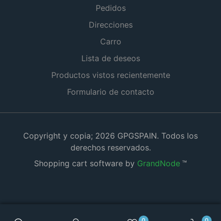
Pedidos
Direcciones
Carro
Lista de deseos
Productos vistos recientemente
Formulario de contacto
Copyright y copia; 2026 GPGSPAIN. Todos los
derechos reservados.
Shopping cart software by
GrandNode
™
0
0