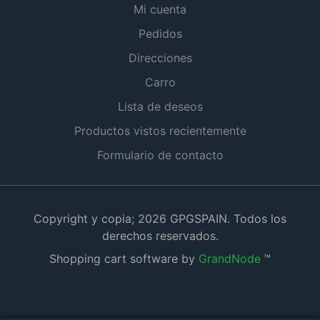
Mi cuenta
Pedidos
Direcciones
Carro
Lista de deseos
Productos vistos recientemente
Formulario de contacto
Copyright y copia; 2026 GPGSPAIN. Todos los
derechos reservados.
Shopping cart software by
GrandNode
™