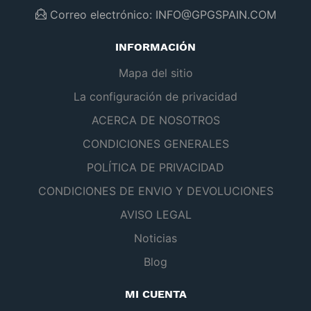
Correo electrónico:
INFO@GPGSPAIN.COM
INFORMACIÓN
Mapa del sitio
La configuración de privacidad
ACERCA DE NOSOTROS
CONDICIONES GENERALES
POLÍTICA DE PRIVACIDAD
CONDICIONES DE ENVIO Y DEVOLUCIONES
AVISO LEGAL
Noticias
Blog
MI CUENTA