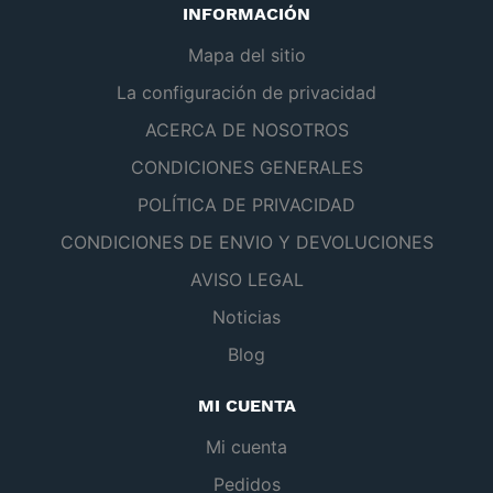
INFORMACIÓN
Mapa del sitio
La configuración de privacidad
ACERCA DE NOSOTROS
CONDICIONES GENERALES
POLÍTICA DE PRIVACIDAD
CONDICIONES DE ENVIO Y DEVOLUCIONES
AVISO LEGAL
Noticias
Blog
MI CUENTA
Mi cuenta
Pedidos