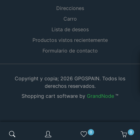
Direcciones
Carro
Lista de deseos
Productos vistos recientemente
Formulario de contacto
Copyright y copia; 2026 GPGSPAIN. Todos los
derechos reservados.
Shopping cart software by
GrandNode
™
0
0