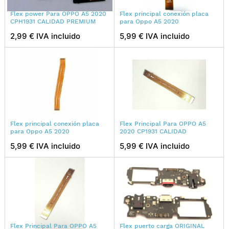
Flex power Para OPPO A5 2020
Flex principal conexión placa
CPH1931 CALIDAD PREMIUM
para Oppo A5 2020
2,99 € IVA incluido
5,99 € IVA incluido
Flex principal conexión placa
Flex Principal Para OPPO A5
para Oppo A5 2020
2020 CP1931 CALIDAD
5,99 € IVA incluido
5,99 € IVA incluido
Flex Principal Para OPPO A5
Flex puerto carga ORIGINAL