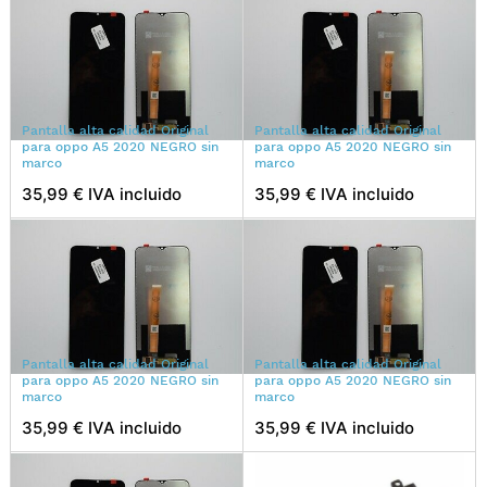
Pantalla alta calidad Original
Pantalla alta calidad Original
para oppo A5 2020 NEGRO sin
para oppo A5 2020 NEGRO sin
marco
marco
35,99 € IVA incluido
35,99 € IVA incluido
Pantalla alta calidad Original
Pantalla alta calidad Original
para oppo A5 2020 NEGRO sin
para oppo A5 2020 NEGRO sin
marco
marco
35,99 € IVA incluido
35,99 € IVA incluido