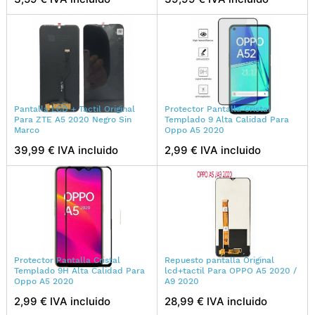
Pantalla LCD + Tactil Original
Protector Pantalla Cristal
Para ZTE A5 2020 Negro Sin
Templado 9 Alta Calidad Para
Marco
Oppo A5 2020
39,99 € IVA incluido
2,99 € IVA incluido
Protector Pantalla Cristal
Repuesto pantalla Original
Templado 9H Alta Calidad Para
lcd+tactil Para OPPO A5 2020 /
Oppo A5 2020
A9 2020
2,99 € IVA incluido
28,99 € IVA incluido