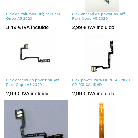
Flex de volumen Original Para
Flex encendido power on-off
Oppo A5 2020
Para Oppo A5 2020
3,49 € IVA incluido
2,99 € IVA incluido
Flex encendido power on-off
Flex power Para OPPO A5 2020
Para Oppo A5 2020
CP1931 CALIDAD
2,99 € IVA incluido
2,99 € IVA incluido