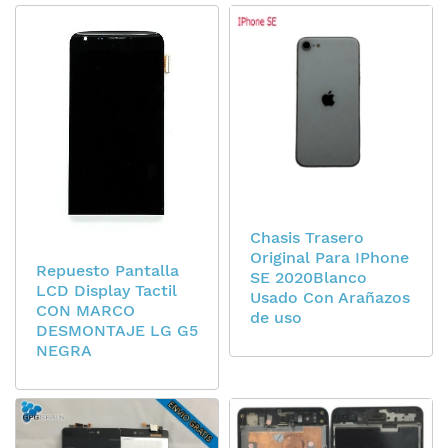
Chasis Trasero
Original Para IPhone
Repuesto Pantalla
SE 2020Blanco
LCD Display Tactil
Usado Con Arañazos
CON MARCO
de uso
DESMONTAJE LG G5
NEGRA