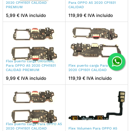
2020 CPH1931 CALIDAD
Para OPPO A5 2020 CP1931
PREMIUM
CALIDAD
5,99 € IVA incluido
119,99 € IVA incluido
Flex puerto carga ORIGINAL
Para OPPO A5 2020 CPH1931
Flex puerto carga Para OPPO A5
CALIDAD PREMIUM
2020 CP1931 CALIDAD
9,99 € IVA incluido
119,19 € IVA incluido
Flex puerto carga Para OPPO A5
2020 CPH1931 CALIDAD
Flex Volumen Para OPPO A5