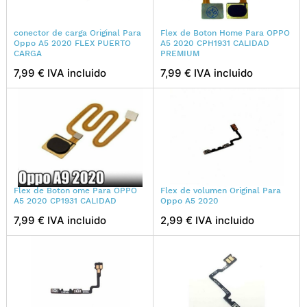
conector de carga Original Para
Flex de Boton Home Para OPPO
Oppo A5 2020 FLEX PUERTO
A5 2020 CPH1931 CALIDAD
CARGA
PREMIUM
7,99 € IVA incluido
7,99 € IVA incluido
Flex de Boton ome Para OPPO
Flex de volumen Original Para
A5 2020 CP1931 CALIDAD
Oppo A5 2020
7,99 € IVA incluido
2,99 € IVA incluido