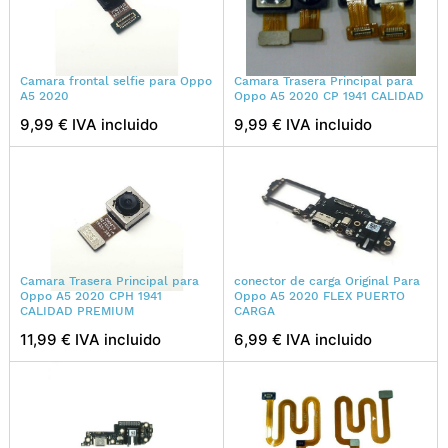
Camara frontal selfie para Oppo
Camara Trasera Principal para
A5 2020
Oppo A5 2020 CP 1941 CALIDAD
9,99 € IVA incluido
9,99 € IVA incluido
Camara Trasera Principal para
conector de carga Original Para
Oppo A5 2020 CPH 1941
Oppo A5 2020 FLEX PUERTO
CALIDAD PREMIUM
CARGA
11,99 € IVA incluido
6,99 € IVA incluido