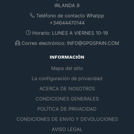
IRLANDA 9
Teléfono de contacto Whatpp
+34644470144
Horario:
LUNES A VIERNES 10-19
Correo electrónico:
INFO@GPGSPAIN.COM
INFORMACIÓN
Mapa del sitio
La configuración de privacidad
ACERCA DE NOSOTROS
CONDICIONES GENERALES
POLÍTICA DE PRIVACIDAD
CONDICIONES DE ENVIO Y DEVOLUCIONES
AVISO LEGAL