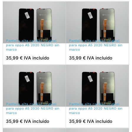
Pantalla alta calidad Original
Pantalla alta calidad Original
para oppo A5 2020 NEGRO sin
para oppo A5 2020 NEGRO sin
marco
marco
35,99 € IVA incluido
35,99 € IVA incluido
Pantalla alta calidad Original
Pantalla alta calidad Original
para oppo A5 2020 NEGRO sin
para oppo A5 2020 NEGRO sin
marco
marco
35,99 € IVA incluido
35,99 € IVA incluido