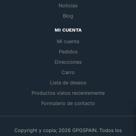
Noticias
Blog
MI CUENTA
Mi cuenta
Pedidos
Direcciones
Carro
Lista de deseos
Productos vistos recientemente
Formulario de contacto
Copyright y copia; 2026 GPGSPAIN. Todos los