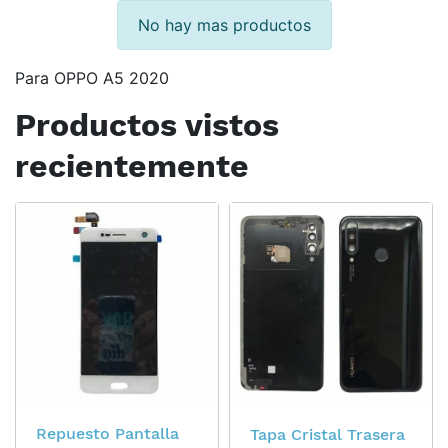
No hay mas productos
Para OPPO A5 2020
Productos vistos
recientemente
Repuesto Pantalla
Tapa Cristal Trasera