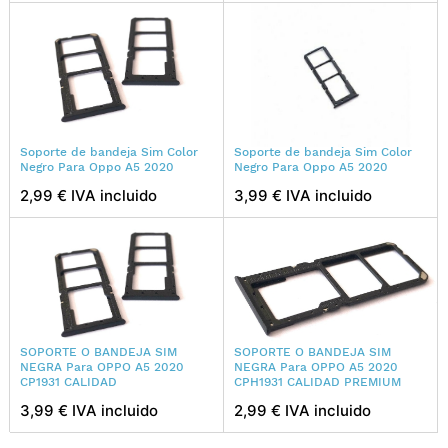
Soporte de bandeja Sim Color
Soporte de bandeja Sim Color
Negro Para Oppo A5 2020
Negro Para Oppo A5 2020
2,99 € IVA incluido
3,99 € IVA incluido
SOPORTE O BANDEJA SIM
SOPORTE O BANDEJA SIM
NEGRA Para OPPO A5 2020
NEGRA Para OPPO A5 2020
CP1931 CALIDAD
CPH1931 CALIDAD PREMIUM
3,99 € IVA incluido
2,99 € IVA incluido