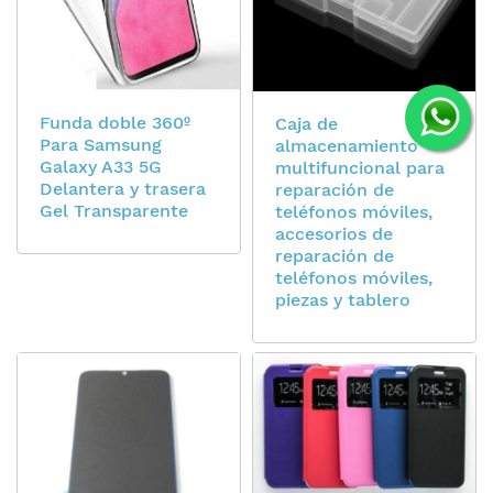
Funda doble 360º
Caja de
Para Samsung
almacenamiento
Galaxy A33 5G
multifuncional para
Delantera y trasera
reparación de
Gel Transparente
teléfonos móviles,
accesorios de
reparación de
teléfonos móviles,
piezas y tablero