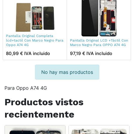
Pantalla Original Completa
lcd+tactil Con Marco Negro Para
Pantalla Original LCD +Táctil Con
Oppo A74 4G
Marco Negro Para OPPO A74 4G
80,99 € IVA incluido
97,19 € IVA incluido
No hay mas productos
Para Oppo A74 4G
Productos vistos
recientemente