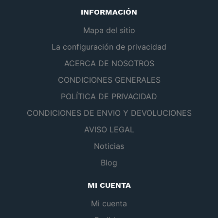
INFORMACIÓN
Mapa del sitio
La configuración de privacidad
ACERCA DE NOSOTROS
CONDICIONES GENERALES
POLÍTICA DE PRIVACIDAD
CONDICIONES DE ENVIO Y DEVOLUCIONES
AVISO LEGAL
Noticias
Blog
MI CUENTA
Mi cuenta