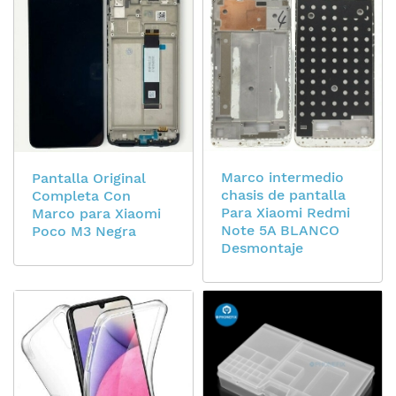
Marco intermedio
Pantalla Original
chasis de pantalla
Completa Con
Para Xiaomi Redmi
Marco para Xiaomi
Note 5A BLANCO
Poco M3 Negra
Desmontaje