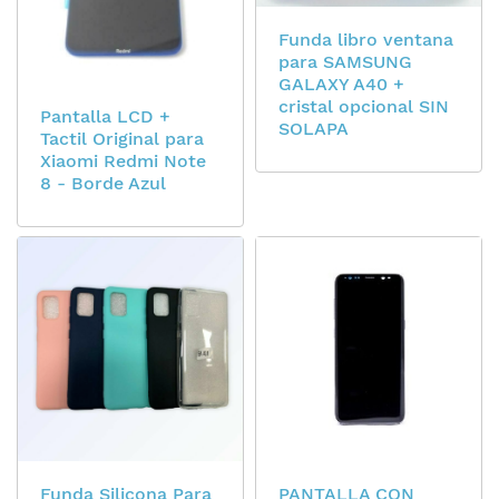
Funda libro ventana
para SAMSUNG
GALAXY A40 +
cristal opcional SIN
Pantalla LCD +
SOLAPA
Tactil Original para
Xiaomi Redmi Note
8 - Borde Azul
Funda Silicona Para
PANTALLA CON