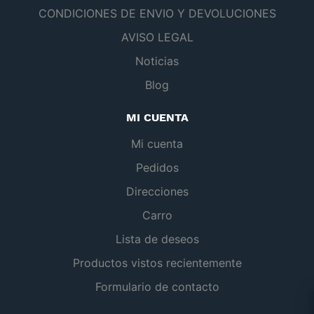
CONDICIONES DE ENVIO Y DEVOLUCIONES
AVISO LEGAL
Noticias
Blog
MI CUENTA
Mi cuenta
Pedidos
Direcciones
Carro
Lista de deseos
Productos vistos recientemente
Formulario de contacto