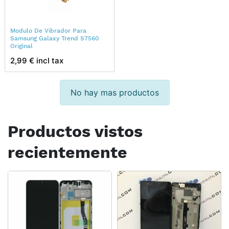
Modulo De Vibrador Para
Samsung Galaxy Trend S7560
Original
2,99 € incl tax
No hay mas productos
Productos vistos
recientemente