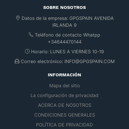
SOBRE NOSOTROS
Datos de la empresa:
GPGSPAIN AVENIDA
IRLANDA 9
Teléfono de contacto Whatpp
+34644470144
Horario:
LUNES A VIERNES 10-19
Correo electrónico:
INFO@GPGSPAIN.COM
INFORMACIÓN
Mapa del sitio
La configuración de privacidad
ACERCA DE NOSOTROS
CONDICIONES GENERALES
POLÍTICA DE PRIVACIDAD