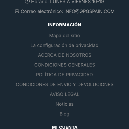
Horario:
LUNES A VIERNES 10-19
Correo electrónico:
INFO@GPGSPAIN.COM
INFORMACIÓN
Mapa del sitio
La configuración de privacidad
ACERCA DE NOSOTROS
CONDICIONES GENERALES
POLÍTICA DE PRIVACIDAD
CONDICIONES DE ENVIO Y DEVOLUCIONES
AVISO LEGAL
Noticias
Blog
MI CUENTA