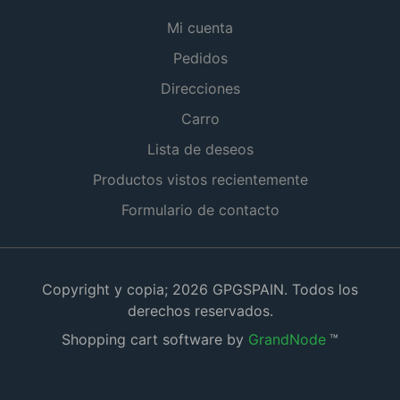
Mi cuenta
Pedidos
Direcciones
Carro
Lista de deseos
Productos vistos recientemente
Formulario de contacto
Copyright y copia; 2026 GPGSPAIN. Todos los
derechos reservados.
Shopping cart software by
GrandNode
™