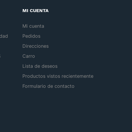
MI CUENTA
Mi cuenta
idad
Pedidos
Direcciones
S
Carro
Lista de deseos
Productos vistos recientemente
Formulario de contacto