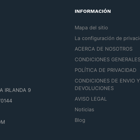
INFORMACIÓN
Mapa del sitio
La configuración de privac
ACERCA DE NOSOTROS
CONDICIONES GENERALE
POLÍTICA DE PRIVACIDAD
CONDICIONES DE ENVIO Y
DEVOLUCIONES
A IRLANDA 9
AVISO LEGAL
0144
Noticias
Blog
OM