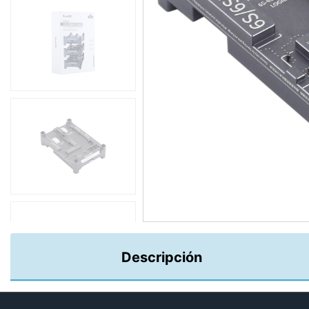
Descripción