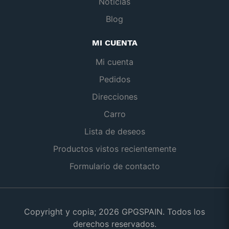
Noticias
Blog
MI CUENTA
Mi cuenta
Pedidos
Direcciones
Carro
Lista de deseos
Productos vistos recientemente
Formulario de contacto
Copyright y copia; 2026 GPGSPAIN. Todos los
derechos reservados.