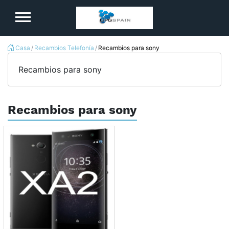
logo
Casa
Recambios Telefonía
Recambios para sony
Recambios para sony
Recambios para sony