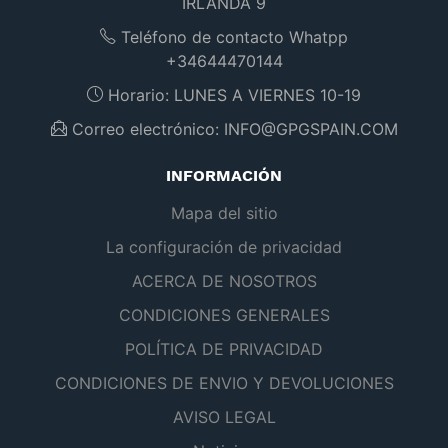
IRLANDA 9
Teléfono de contacto Whatpp
+34644470144
Horario:
LUNES A VIERNES 10-19
Correo electrónico:
INFO@GPGSPAIN.COM
INFORMACIÓN
Mapa del sitio
La configuración de privacidad
ACERCA DE NOSOTROS
CONDICIONES GENERALES
POLÍTICA DE PRIVACIDAD
CONDICIONES DE ENVIO Y DEVOLUCIONES
AVISO LEGAL