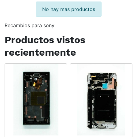
No hay mas productos
Recambios para sony
Productos vistos
recientemente