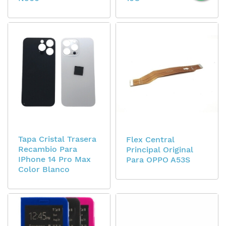
Tapa Cristal Trasera
Flex Central
Recambio Para
Principal Original
IPhone 14 Pro Max
Para OPPO A53S
Color Blanco