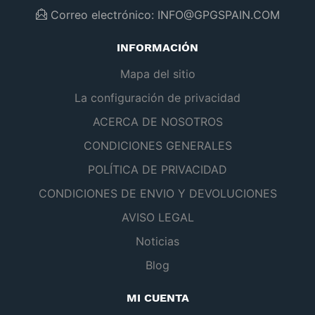
Correo electrónico:
INFO@GPGSPAIN.COM
INFORMACIÓN
Mapa del sitio
La configuración de privacidad
ACERCA DE NOSOTROS
CONDICIONES GENERALES
POLÍTICA DE PRIVACIDAD
CONDICIONES DE ENVIO Y DEVOLUCIONES
AVISO LEGAL
Noticias
Blog
MI CUENTA