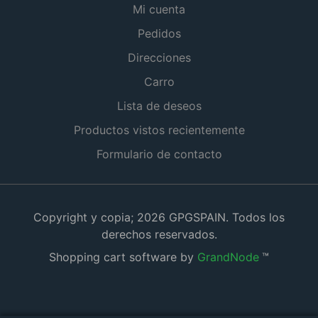
Mi cuenta
Pedidos
Direcciones
Carro
Lista de deseos
Productos vistos recientemente
Formulario de contacto
Copyright y copia; 2026 GPGSPAIN. Todos los
derechos reservados.
Shopping cart software by
GrandNode
™