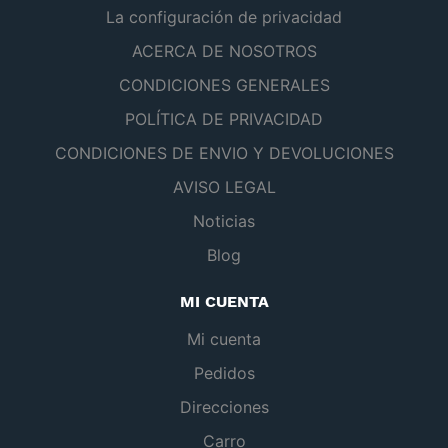
La configuración de privacidad
ACERCA DE NOSOTROS
CONDICIONES GENERALES
POLÍTICA DE PRIVACIDAD
CONDICIONES DE ENVIO Y DEVOLUCIONES
AVISO LEGAL
Noticias
Blog
MI CUENTA
Mi cuenta
Pedidos
Direcciones
Carro