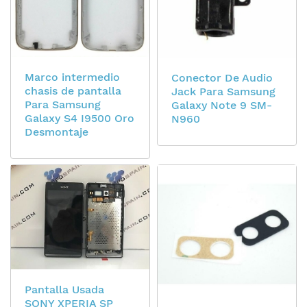
Marco intermedio
Conector De Audio
chasis de pantalla
Jack Para Samsung
Para Samsung
Galaxy Note 9 SM-
Galaxy S4 I9500 Oro
N960
Desmontaje
Pantalla Usada
SONY XPERIA SP