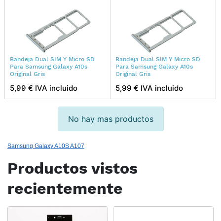
Bandeja Dual SIM Y Micro SD
Bandeja Dual SIM Y Micro SD
Para Samsung Galaxy A10s
Para Samsung Galaxy A10s
Original Gris
Original Gris
5,99 € IVA incluido
5,99 € IVA incluido
No hay mas productos
Samsung Galaxy A10S A107
Productos vistos
recientemente