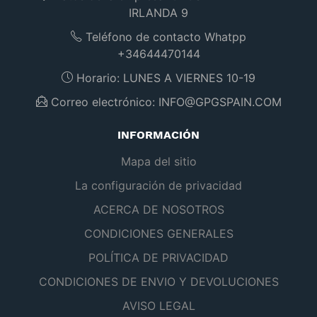
IRLANDA 9
Teléfono de contacto Whatpp
+34644470144
Horario:
LUNES A VIERNES 10-19
Correo electrónico:
INFO@GPGSPAIN.COM
INFORMACIÓN
Mapa del sitio
La configuración de privacidad
ACERCA DE NOSOTROS
CONDICIONES GENERALES
POLÍTICA DE PRIVACIDAD
CONDICIONES DE ENVIO Y DEVOLUCIONES
AVISO LEGAL