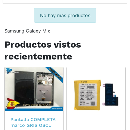
No hay mas productos
Samsung Galaxy Mix
Productos vistos
recientemente
Pantalla COMPLETA
marco GRIS OSCU