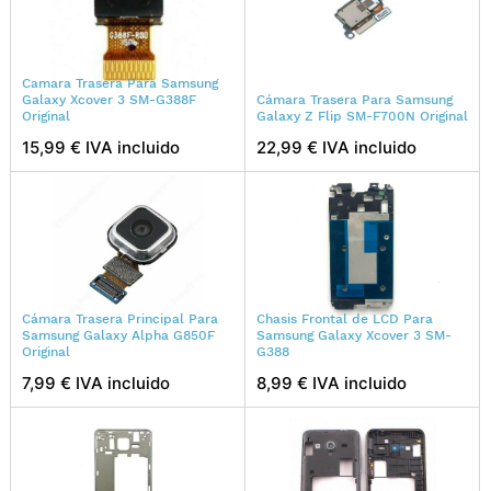
Camara Trasera Para Samsung
Galaxy Xcover 3 SM-G388F
Cámara Trasera Para Samsung
Original
Galaxy Z Flip SM-F700N Original
15,99 € IVA incluido
22,99 € IVA incluido
Cámara Trasera Principal Para
Chasis Frontal de LCD Para
Samsung Galaxy Alpha G850F
Samsung Galaxy Xcover 3 SM-
Original
G388
7,99 € IVA incluido
8,99 € IVA incluido