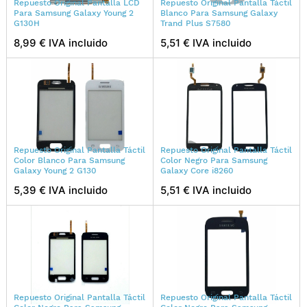
Repuesto Original Pantalla LCD
Repuesto Original Pantalla Táctil
Para Samsung Galaxy Young 2
Blanco Para Samsung Galaxy
G130H
Trand Plus S7580
8,99 € IVA incluido
5,51 € IVA incluido
Repuesto Original Pantalla Táctil
Repuesto Original Pantalla Táctil
Color Blanco Para Samsung
Color Negro Para Samsung
Galaxy Young 2 G130
Galaxy Core i8260
5,39 € IVA incluido
5,51 € IVA incluido
Repuesto Original Pantalla Táctil
Repuesto Original Pantalla Táctil