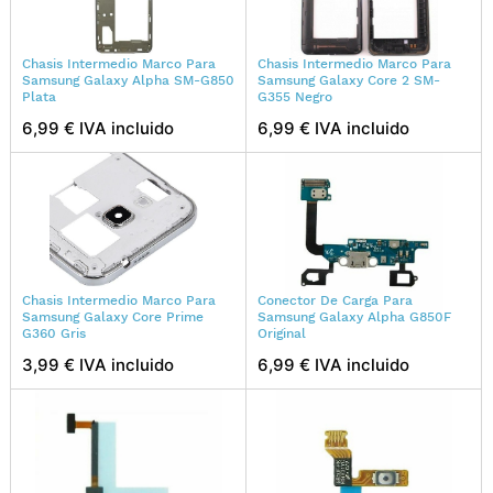
Chasis Intermedio Marco Para
Chasis Intermedio Marco Para
Samsung Galaxy Alpha SM-G850
Samsung Galaxy Core 2 SM-
Plata
G355 Negro
6,99 € IVA incluido
6,99 € IVA incluido
Chasis Intermedio Marco Para
Conector De Carga Para
Samsung Galaxy Core Prime
Samsung Galaxy Alpha G850F
G360 Gris
Original
3,99 € IVA incluido
6,99 € IVA incluido