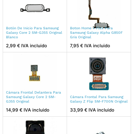
Botón De Inicio Para Samsung
Boton Home + Flex Para
Galaxy Core 2 SM-G355 Original
Samsung Galaxy Alpha G850F
Blanco
Gris Original
2,99 € IVA incluido
7,95 € IVA incluido
Cámara Frontal Delantera Para
Samsung Galaxy Core 2 SM-
Cámara Frontal Para Samsung
G355 Original
Galaxy Z Flip SM-F700N Original
14,99 € IVA incluido
33,99 € IVA incluido