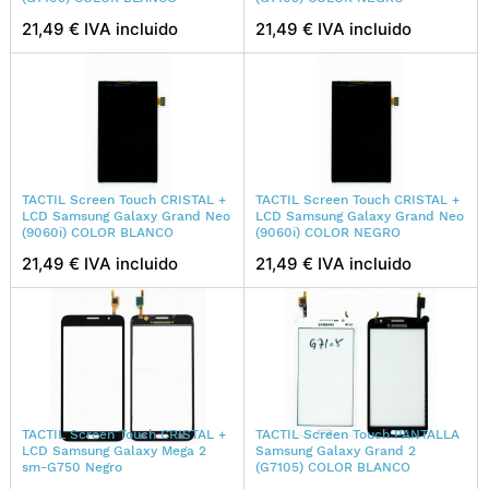
21,49 € IVA incluido
21,49 € IVA incluido
TACTIL Screen Touch CRISTAL +
TACTIL Screen Touch CRISTAL +
LCD Samsung Galaxy Grand Neo
LCD Samsung Galaxy Grand Neo
(9060i) COLOR BLANCO
(9060i) COLOR NEGRO
21,49 € IVA incluido
21,49 € IVA incluido
TACTIL Screen Touch CRISTAL +
TACTIL Screen Touch PANTALLA
LCD Samsung Galaxy Mega 2
Samsung Galaxy Grand 2
sm-G750 Negro
(G7105) COLOR BLANCO