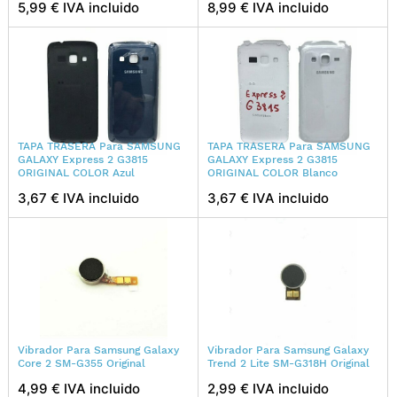
5,99 € IVA incluido
8,99 € IVA incluido
TAPA TRASERA Para SAMSUNG
TAPA TRASERA Para SAMSUNG
GALAXY Express 2 G3815
GALAXY Express 2 G3815
ORIGINAL COLOR Azul
ORIGINAL COLOR Blanco
3,67 € IVA incluido
3,67 € IVA incluido
Vibrador Para Samsung Galaxy
Vibrador Para Samsung Galaxy
Core 2 SM-G355 Original
Trend 2 Lite SM-G318H Original
4,99 € IVA incluido
2,99 € IVA incluido