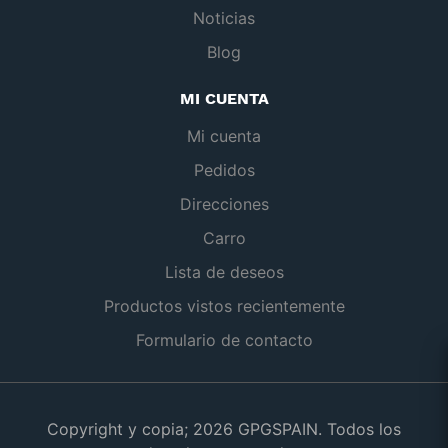
Noticias
Blog
MI CUENTA
Mi cuenta
Pedidos
Direcciones
Carro
Lista de deseos
Productos vistos recientemente
Formulario de contacto
Copyright y copia; 2026 GPGSPAIN. Todos los