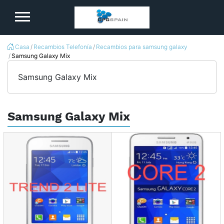
logo
Casa
Recambios Telefonía
Recambios para samsung galaxy
Samsung Galaxy Mix
Samsung Galaxy Mix
Samsung Galaxy Mix