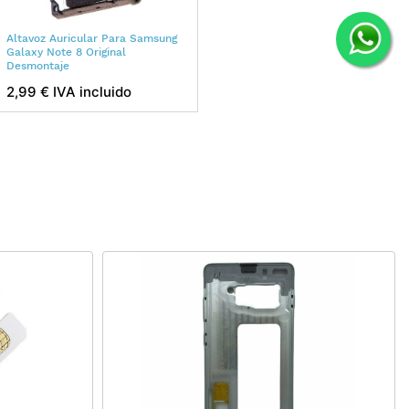
Altavoz Auricular Para Samsung
Galaxy Note 8 Original
Desmontaje
2,99 € IVA incluido