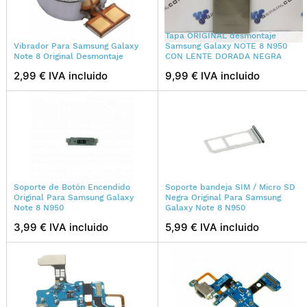
Tapa ORIGINAL desmontaje
Vibrador Para Samsung Galaxy
Samsung Galaxy NOTE 8 N950
Note 8 Original Desmontaje
CON LENTE DORADA NEGRA
2,99 € IVA incluido
9,99 € IVA incluido
Soporte de Botón Encendido
Soporte bandeja SIM / Micro SD
Original Para Samsung Galaxy
Negra Original Para Samsung
Note 8 N950
Galaxy Note 8 N950
3,99 € IVA incluido
5,99 € IVA incluido