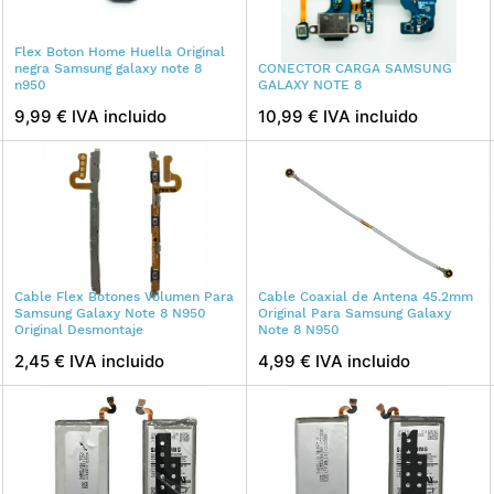
Flex Boton Home Huella Original
negra Samsung galaxy note 8
CONECTOR CARGA SAMSUNG
n950
GALAXY NOTE 8
9,99 € IVA incluido
10,99 € IVA incluido
Cable Flex Botones Volumen Para
Cable Coaxial de Antena 45.2mm
Samsung Galaxy Note 8 N950
Original Para Samsung Galaxy
Original Desmontaje
Note 8 N950
2,45 € IVA incluido
4,99 € IVA incluido