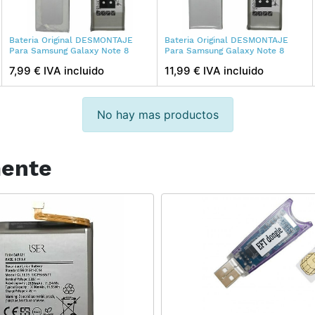
Bateria Original DESMONTAJE
Bateria Original DESMONTAJE
Para Samsung Galaxy Note 8
Para Samsung Galaxy Note 8
7,99 € IVA incluido
11,99 € IVA incluido
No hay mas productos
mente