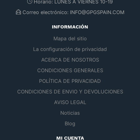
Horario:
LUNES A VIERNES 10-19
Correo electrónico:
INFO@GPGSPAIN.COM
INFORMACIÓN
Mapa del sitio
La configuración de privacidad
ACERCA DE NOSOTROS
CONDICIONES GENERALES
POLÍTICA DE PRIVACIDAD
CONDICIONES DE ENVIO Y DEVOLUCIONES
AVISO LEGAL
Noticias
Blog
MI CUENTA