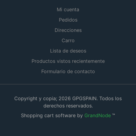
Mi cuenta
Pedidos
Direcciones
Carro
Lista de deseos
Productos vistos recientemente
Formulario de contacto
Copyright y copia; 2026 GPGSPAIN. Todos los
derechos reservados.
Shopping cart software by
GrandNode
™