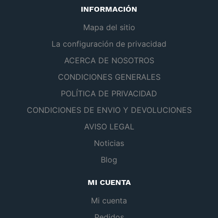
INFORMACIÓN
Mapa del sitio
La configuración de privacidad
ACERCA DE NOSOTROS
CONDICIONES GENERALES
POLÍTICA DE PRIVACIDAD
CONDICIONES DE ENVIO Y DEVOLUCIONES
AVISO LEGAL
Noticias
Blog
MI CUENTA
Mi cuenta
Pedidos