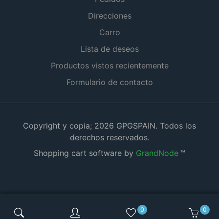
Direcciones
Carro
Lista de deseos
Productos vistos recientemente
Formulario de contacto
Copyright y copia; 2026 GPGSPAIN. Todos los
derechos reservados.
Shopping cart software by
GrandNode
™
0
0