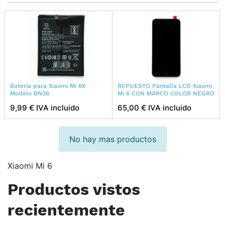
Batería para Xiaomi Mi 6X
REPUESTO Pantalla LCD Xiaomi
Modelo BN36
Mi 6 CON MARCO COLOR NEGRO
9,99 € IVA incluido
65,00 € IVA incluido
No hay mas productos
Xiaomi Mi 6
Productos vistos
recientemente