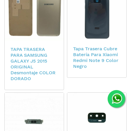
Tapa Trasera Cubre
TAPA TRASERA
Batería Para Xiaomi
PARA SAMSUNG
Redmi Note 9 Color
GALAXY J5 2015
Negro
ORIGINAL
Desmontaje COLOR
DORADO