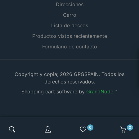
Direcciones
Carro
Lista de deseos
Productos vistos recientemente
Formulario de contacto
Copyright y copia; 2026 GPGSPAIN. Todos los
derechos reservados.
Shopping cart software by
GrandNode
™
0
0