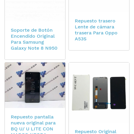
Repuesto trasero
Lente de cámara
Soporte de Botón
trasera Para Oppo
Encendido Original
A53S
Para Samsung
Galaxy Note 8 N950
Repuesto pantalla
nueva original para
BQ U/ U LITE CON
Repuesto Original