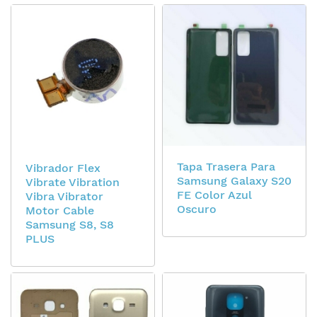
Tapa Trasera Para
Vibrador Flex
Samsung Galaxy S20
Vibrate Vibration
FE Color Azul
Vibra Vibrator
Oscuro
Motor Cable
Samsung S8, S8
PLUS