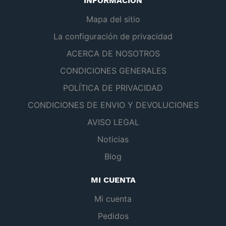
INFORMACIÓN
Mapa del sitio
La configuración de privacidad
ACERCA DE NOSOTROS
CONDICIONES GENERALES
POLÍTICA DE PRIVACIDAD
CONDICIONES DE ENVIO Y DEVOLUCIONES
AVISO LEGAL
Noticias
Blog
MI CUENTA
Mi cuenta
Pedidos