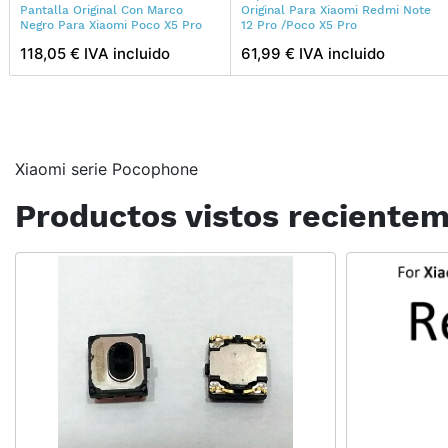
Pantalla Original Con Marco
Original Para Xiaomi Redmi Note
Negro Para Xiaomi Poco X5 Pro
12 Pro /Poco X5 Pro
118,05 € IVA incluido
61,99 € IVA incluido
Xiaomi serie Pocophone
Productos vistos reciente