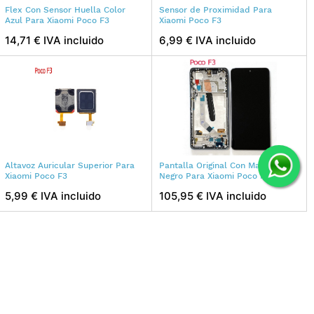
Flex Con Sensor Huella Color
Sensor de Proximidad Para
Azul Para Xiaomi Poco F3
Xiaomi Poco F3
14,71 € IVA incluido
6,99 € IVA incluido
Altavoz Auricular Superior Para
Pantalla Original Con Marco
Xiaomi Poco F3
Negro Para Xiaomi Poco F3
5,99 € IVA incluido
105,95 € IVA incluido