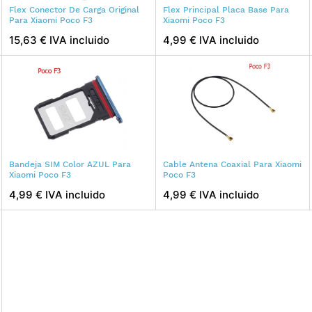
Flex Conector De Carga Original
Flex Principal Placa Base Para
Para Xiaomi Poco F3
Xiaomi Poco F3
15,63 € IVA incluido
4,99 € IVA incluido
Bandeja SIM Color AZUL Para
Cable Antena Coaxial Para Xiaomi
Xiaomi Poco F3
Poco F3
4,99 € IVA incluido
4,99 € IVA incluido