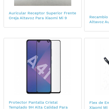
Auricular Receptor Superior Frente
Recambio 
Oreja Altavoz Para Xiaomi Mi 9
Altavoz A
Protector Pantalla Cristal
Flex de E
Templado 9H Alta Calidad Para
Xiaomi Mi