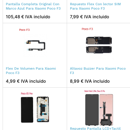
Pantalla Completa Original Con
Repuesto Flex Con lector SIM
Marco Azul Para Xiaomi Poco F3
Para Xiaomi Poco F3
105,48 € IVA incluido
7,99 € IVA incluido
Flex De Volumen Para Xiaomi
Altavoz Buzzer Para Xiaomi Poco
Poco F3
F3
4,99 € IVA incluido
8,99 € IVA incluido
Repuesto Pantalla LCD+Tactil