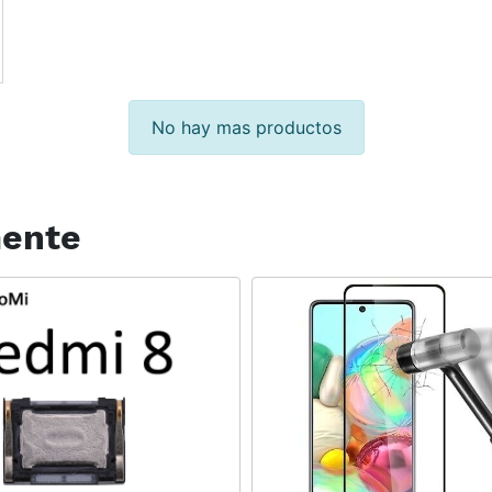
No hay mas productos
mente